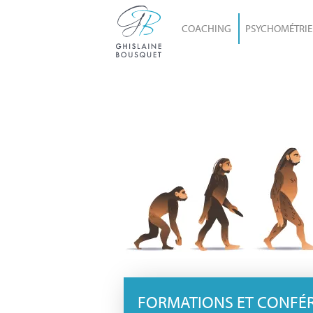
COACHING
PSYCHOMÉTRIE
FORMATIONS ET CONFÉ