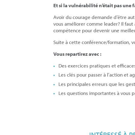
Et si la vulnérabilité n’était pas une
Avoir du courage demande d’être authe
vous améliorer comme leader? Il faut 
compétence pour devenir une meille
Suite à cette conférence/formation, vo
Vous repartirez avec :
Des exercices pratiques et efficaces
Les clés pour passer à l’action et a
Les principales erreurs que les gest
Les questions importantes à vous 
INTÉRESSÉ À 