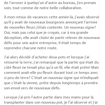
de l’arroser à quelqu’un d’autre au bureau, j’en prenais
soin, tout comme de notre belle collaboration.
À mon retour de vacances cette année-là, j’avais observé
qu’il y avait de nouveaux bourgeons annonçant l’arrivée
de nouvelles fleurs j’étais contente. Un nouveau signe?
Oui, mais pas celui que je croyais, car à ma grande
déception, elle avait choisi de partir relever de nouveaux
défis pour une autre entreprise, il était temps de
reprendre chacune notre route.
J’ai alors décidé d’acheter deux pots et lorsque j’ai
retourné la terre, j’ai remarqué que la partie qui était du
côté fleuri ne tenait plus qu’à un fil, elle était prête! Mais
comment avait-elle pu fleurir durant tout ce temps avec
si peu de terre? C’était un nouveau signe qui m’indiquait
que c’était la sienne, prête depuis longtemps à prendre
son envol vers de nouveaux défis.
Lorsque j’ai pris l’autre partie dans mes mains pour la
transplanter dans son nouveau pot, je l’ai observé et j’ai