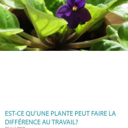
EST-CE QU’UNE PLANTE PEUT FAIRE LA
DIFFÉRENCE AU TRAVAIL?